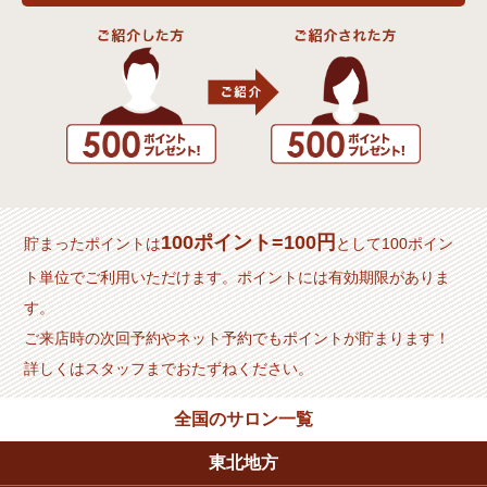
100ポイント=100円
貯まったポイントは
として100ポイン
ト単位でご利用いただけます。ポイントには有効期限がありま
す。
ご来店時の次回予約やネット予約でもポイントが貯まります！
詳しくはスタッフまでおたずねください。
全国のサロン一覧
東北地方
MUU 名取店