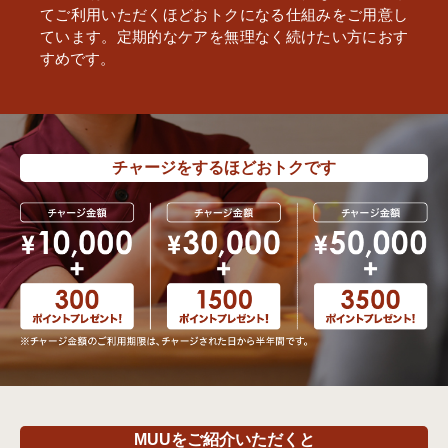
てご利用いただくほどおトクになる仕組みをご用意し
ています。定期的なケアを無理なく続けたい方におす
すめです。
チャージをするほどおトクです
MUUをご紹介いただくと