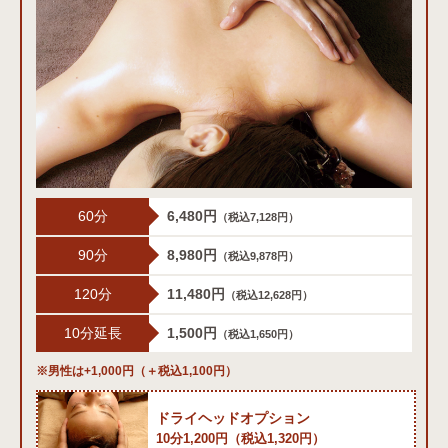
60分
6,480円
（税込7,128円）
90分
8,980円
（税込9,878円）
120分
11,480円
（税込12,628円）
10分延長
1,500円
（税込1,650円）
※男性は+1,000円（＋税込1,100円）
ドライヘッドオプション
10分1,200円（税込1,320円）