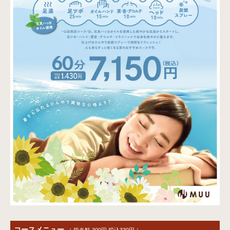
コースメニュー