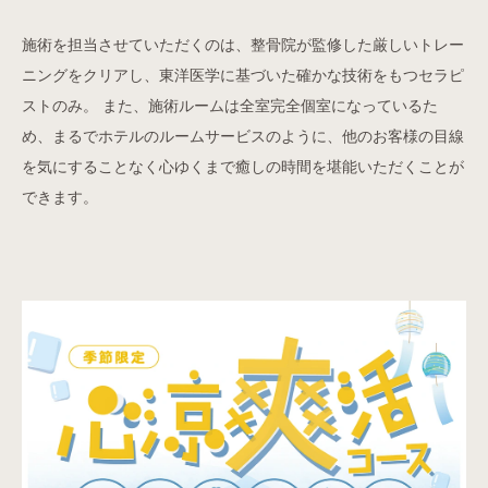
施術を担当させていただくのは、整骨院が監修した厳しいトレー
ニングをクリアし、東洋医学に基づいた確かな技術をもつセラピ
ストのみ。 また、施術ルームは全室完全個室になっているた
め、まるでホテルのルームサービスのように、他のお客様の目線
を気にすることなく心ゆくまで癒しの時間を堪能いただくことが
できます。