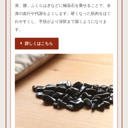
肩、腰、ふくらはぎなどに極温石を乗せることで、全
身の血行や代謝をよくします。硬くなった筋肉をほぐ
れやすくし、手技がより深部まで届くようになりま
す。
詳しくはこちら