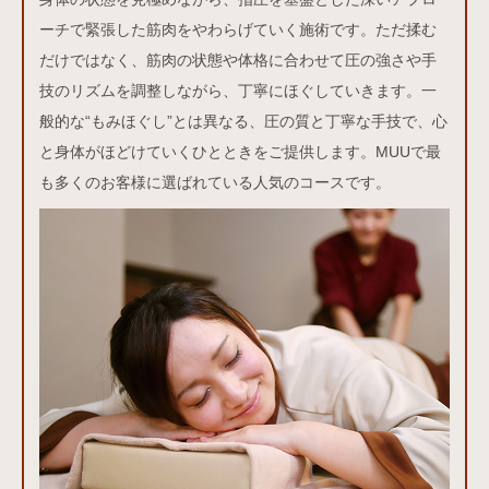
ーチで緊張した筋肉をやわらげていく施術です。ただ揉む
だけではなく、筋肉の状態や体格に合わせて圧の強さや手
技のリズムを調整しながら、丁寧にほぐしていきます。一
般的な“もみほぐし”とは異なる、圧の質と丁寧な手技で、心
と身体がほどけていくひとときをご提供します。MUUで最
も多くのお客様に選ばれている人気のコースです。