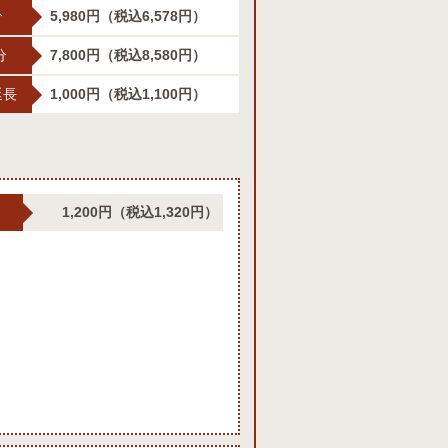
分
5,980円
（税込6,578円）
分
7,800円
（税込8,580円）
延長
1,000円
（税込1,100円）
1,200円
（税込1,320円）