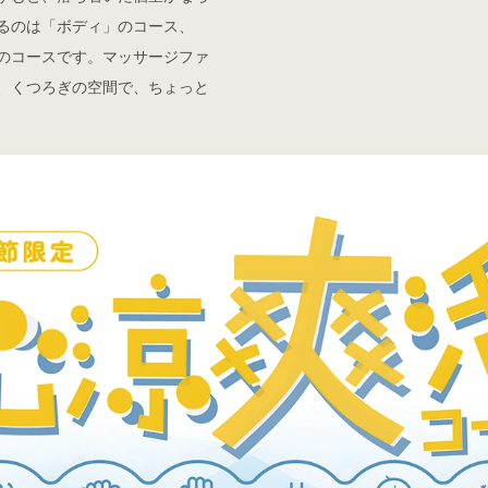
るのは「ボディ」のコース、
のコースです。マッサージファ
、くつろぎの空間で、ちょっと