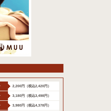
分
2,200円
（税込2,420円）
分
3,180円
（税込3,498円）
分
3,980円
（税込4,378円）