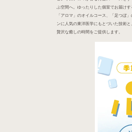
ぶ空間へ。ゆったりした個室でお届けす
「アロマ」のオイルコース、「足つぼ」
ンに人気の東洋医学にもとづいた技術と
贅沢な癒しの時間をご提供します。