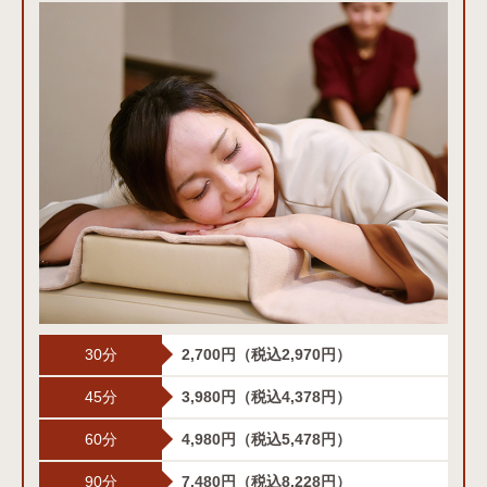
30分
2,700円
（税込2,970円）
45分
3,980円
（税込4,378円）
60分
4,980円
（税込5,478円）
90分
7,480円
（税込8,228円）