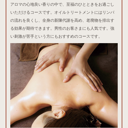
アロマの心地良い香りの中で、至福のひとときをお過ごし
いただけるコースです。オイルトリートメントにはリンパ
の流れを良くし、全身の新陳代謝を高め、老廃物を排出す
る効果が期待できます。男性のお客さまにも人気です。強
い刺激が苦手という方にもおすすめのコースです。