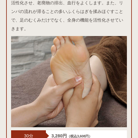
活性化させ、老廃物の排出、血行をよくします。また、リ
ンパの流れが滞ることの多いふくらはぎを揉みほぐすこと
で、足のむくみだけでなく、全身の機能を活性化させてい
きます。
30分
3,280円
（税込3,608円）