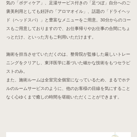
気の「ボディケア」、足湯サービス付きの「足つぼ」自分へのご
褒美利用としても好評の「アロマオイル」、話題の「ドライヘッ
ド（ヘッドスパ）」と豊富なメニューをご用意。30分からのコー
スもご用意しておりますので、お仕事帰りやお仕事の合間にちょ
っとだけ、といった方もご利用いただけます。
施術を担当させていただくのは、整骨院が監修した厳しいトレー
ニングをクリアし、東洋医学に基づいた確かな技術をもつセラピ
ストのみ。
また、施術ルームは全室完全個室になっているため、まるでホテ
ルのルームサービスのように、他のお客様の目線を気にすること
なく心ゆくまで癒しの時間を堪能いただくことができます。