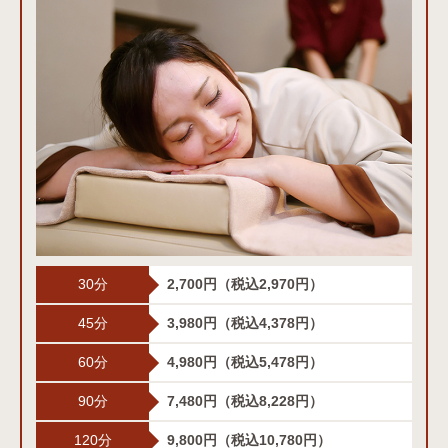
30分
2,700円
（税込2,970円）
45分
3,980円
（税込4,378円）
60分
4,980円
（税込5,478円）
90分
7,480円
（税込8,228円）
120分
9,800円
（税込10,780円）