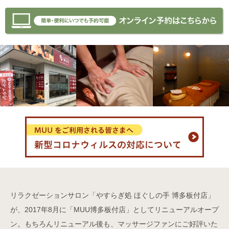
リラクゼーションサロン「やすらぎ処 ほぐしの手 博多板付店」
が、2017年8月に「MUU博多板付店」としてリニューアルオープ
ン。もちろんリニューアル後も、マッサージファンにご好評いた