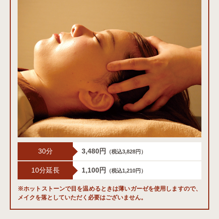
30分
3,480円
（税込3,828円）
10分延長
1,100円
（税込1,210円）
※ホットストーンで目を温めるときは薄いガーゼを使用しますので、
メイクを落としていただく必要はございません。